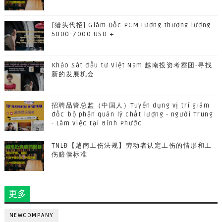
[猎头代招] Giám Đốc PCM Lương thương lượng
5000-7000 USD +
Khảo Sát đầu tư Việt Nam 越南投资考察团-寻找
新的发展机会
招聘品管总监（中国人）Tuyển dụng vị trí giám
đốc bộ phận quản lý chất lượng - người Trung
- Làm việc tại Bình Phước
TNLĐ【越南工伤法规】劳动者认定工伤的情形和工
伤赔偿标准
更多
NEWCOMPANY