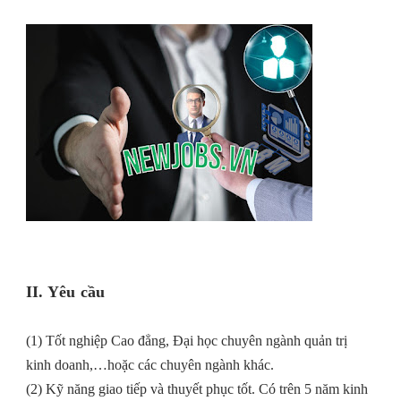
II. Yêu cầu
(1) Tốt nghiệp Cao đẳng, Đại học chuyên ngành quản trị
kinh doanh,…hoặc các chuyên ngành khác.
(2) Kỹ năng giao tiếp và thuyết phục tốt. Có trên 5 năm kinh