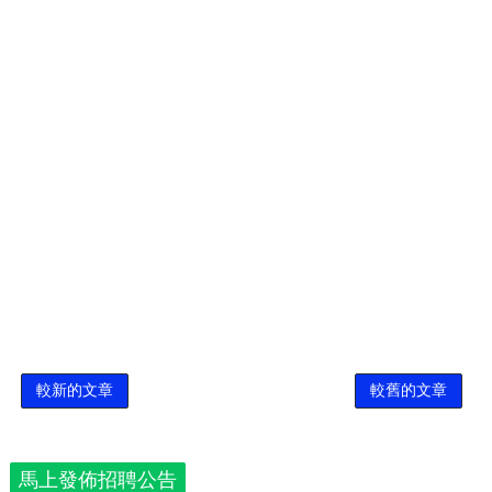
較新的文章
較舊的文章
馬上發佈招聘公告