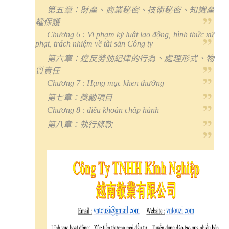
第五章：財產、商業秘密、技術秘密、知識產
權保護
Chương 6 : Vi phạm kỷ luật lao động, hình thức xử
phạt, trách nhiệm về tài sản Công ty
第六章：違反勞動紀律的行為、處理形式、物
質責任
Chương 7 : Hạng mục khen thưởng
第七章：獎勵項目
Chương 8 : điều khoản chấp hành
第八章：執行條款