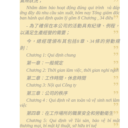
實際狀況；
Nhằm đảm bảo hoạt động đúng qui trình
và đáp
ứng đầy đủ nhu cầu sản xuất, hôm nay Tổng giám đốc
ban hành qui định quản lý gồm 8 Chương , 34 điều
-
為了確保在本公司的活動具有紀律、例程，
以滿足生產經營的需要；
今，總經理頒布其包括
8
章、
34
條的勞動規
則：
Chương 1: Qui định chung
第一章：一般規定
Chương 2: Thời gian làm việc, thời gian nghỉ ngơi
第二章：工作時間，休息時間
Chương 3: Nội qui Công ty
第三章：公司的秩序
Chương 4 : Qui định về an toàn và vệ sinh nơi làm
việc
第四章：在工作場所的職業安全和勞動衛生
Chương 5: Qui định về Tài sản, bảo vệ bí mật
thương mại, bí mật kỹ thuật, sở hữu trí tuệ