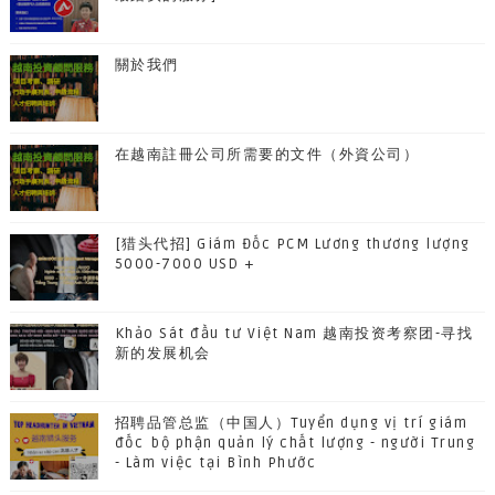
關於我們
在越南註冊公司所需要的文件（外資公司）
[猎头代招] Giám Đốc PCM Lương thương lượng
5000-7000 USD +
Khảo Sát đầu tư Việt Nam 越南投资考察团-寻找
新的发展机会
招聘品管总监（中国人）Tuyển dụng vị trí giám
đốc bộ phận quản lý chất lượng - người Trung
- Làm việc tại Bình Phước