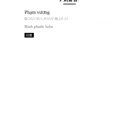
Phạm vương
2021年11月10日 晚上8:23
Bình phước luôn
回覆